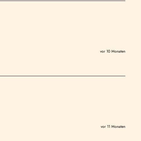
vor 10 Monaten
vor 11 Monaten