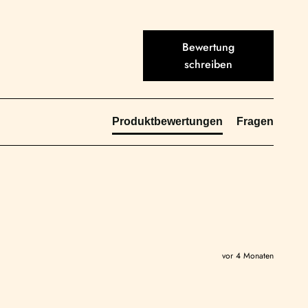
Bewertung
schreiben
Produktbewertungen
Fragen
vor 4 Monaten