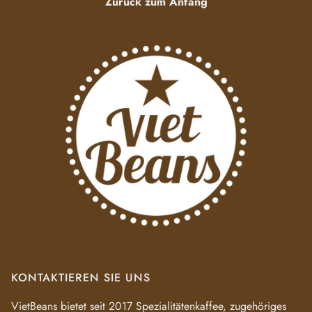
Zurück zum Anfang
KONTAKTIEREN SIE UNS
VietBeans bietet seit 2017 Spezialitätenkaffee, zugehöriges