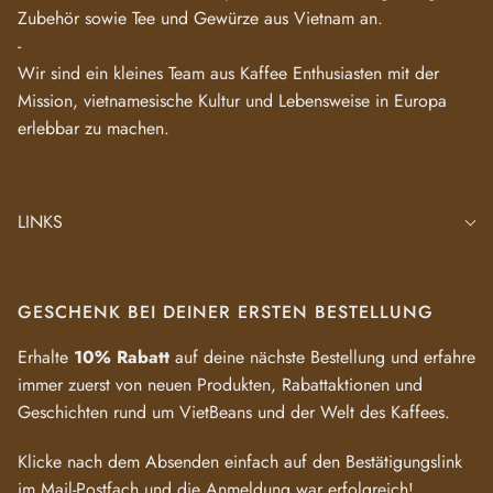
Zubehör sowie Tee und Gewürze aus Vietnam an.
-
Wir sind ein kleines Team aus Kaffee Enthusiasten mit der
Mission, vietnamesische Kultur und Lebensweise in Europa
erlebbar zu machen.
LINKS
GESCHENK BEI DEINER ERSTEN BESTELLUNG
Erhalte
10% Rabatt
auf deine nächste Bestellung und erfahre
immer zuerst von neuen Produkten, Rabattaktionen und
Geschichten rund um VietBeans und der Welt des Kaffees.
Klicke nach dem Absenden einfach auf den Bestätigungslink
im Mail-Postfach und die Anmeldung war erfolgreich!