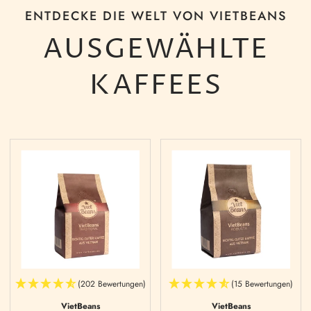
ENTDECKE DIE WELT VON VIETBEANS
AUSGEWÄHLTE
KAFFEES
(202 Bewertungen)
(15 Bewertungen)
VietBeans
VietBeans