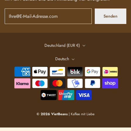
Senden
Deutschland (EUR €)
Deutsch
© 2026 VietBeans
| Kaffee mit Liebe