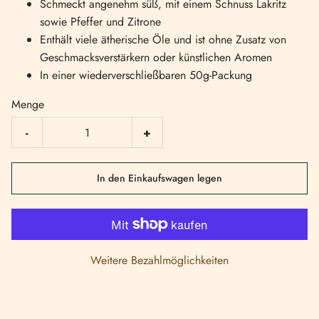
Schmeckt angenehm süß, mit einem Schnuss Lakritz
sowie Pfeffer und Zitrone
Enthält viele ätherische Öle und ist ohne Zusatz von
Geschmacksverstärkern oder künstlichen Aromen
In einer wiederverschließbaren 50g-Packung
Menge
-
+
In den Einkaufswagen legen
Weitere Bezahlmöglichkeiten