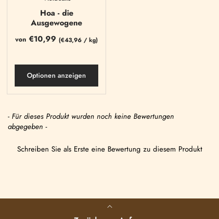
Hoa - die
Ausgewogene
€10,99
von
(
€43,96
/
kg)
Optionen anzeigen
- Für dieses Produkt wurden noch keine Bewertungen
abgegeben -
Schreiben Sie als Erste eine Bewertung zu diesem Produkt