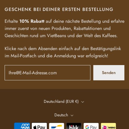
GESCHENK BEI DEINER ERSTEN BESTELLUNG
Erhalte
10% Rabatt
auf deine nächste Bestellung und erfahre
immer zuerst von neuen Produkten, Rabattaktionen und
Geschichten rund um VietBeans und der Welt des Kaffees.
Klicke nach dem Absenden einfach auf den Bestätigungslink
im Mail-Postfach und die Anmeldung war erfolgreich!
Senden
Deutschland (EUR €)
Deutsch