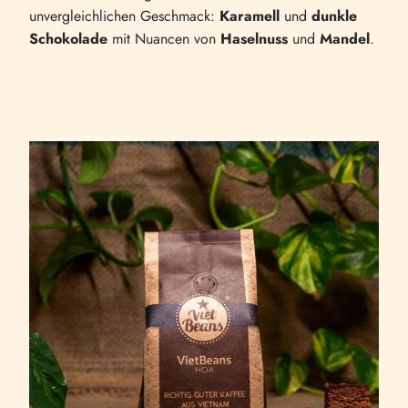
unvergleichlichen Geschmack:
Karamell
und
dunkle
Schokolade
mit Nuancen von
Haselnuss
und
Mandel
.