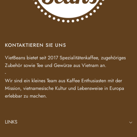
KONTAKTIEREN SIE UNS
VietBeans bietet seit 2017 Spezialitätenkaffee, zugehöriges
Zubehör sowie Tee und Gewürze aus Vietnam an.
-
Wir sind ein kleines Team aus Kaffee Enthusiasten mit der
Mission, vietnamesische Kultur und Lebensweise in Europa
erlebbar zu machen.
LINKS