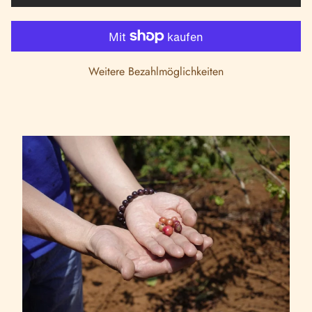
Weitere Bezahlmöglichkeiten