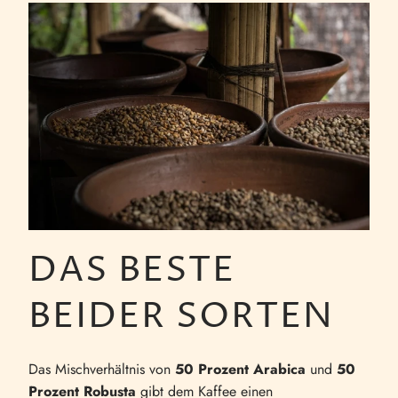
DAS BESTE
BEIDER SORTEN
Das Mischverhältnis von
50 Prozent Arabica
und
50
Prozent Robusta
gibt dem Kaffee einen