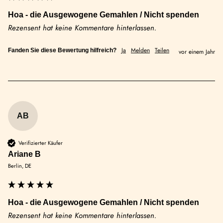
Hoa - die Ausgewogene Gemahlen / Nicht spenden
Rezensent hat keine Kommentare hinterlassen.
Ja
Melden
Teilen
Fanden Sie diese Bewertung hilfreich?
vor einem Jahr
AB
Verifizierter Käufer
Ariane B
Berlin, DE
Hoa - die Ausgewogene Gemahlen / Nicht spenden
Rezensent hat keine Kommentare hinterlassen.