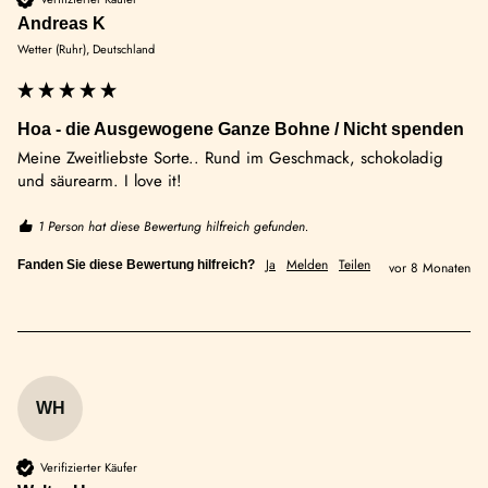
Andreas K
Wetter (Ruhr), Deutschland
Hoa - die Ausgewogene Ganze Bohne / Nicht spenden
Meine Zweitliebste Sorte.. Rund im Geschmack, schokoladig 
und säurearm. I love it! 
1 Person hat diese Bewertung hilfreich gefunden.
Ja
Melden
Teilen
Fanden Sie diese Bewertung hilfreich?
vor 8 Monaten
WH
Verifizierter Käufer