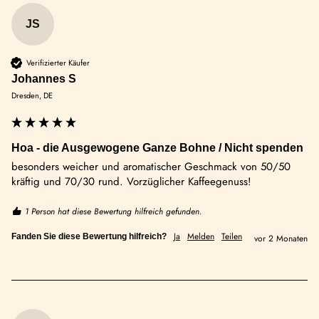
JS
Verifizierter Käufer
Johannes S
Dresden, DE
Hoa - die Ausgewogene Ganze Bohne / Nicht spenden
besonders weicher und aromatischer Geschmack von 50/50 
kräftig und 70/30 rund. Vorzüglicher Kaffeegenuss!
1 Person hat diese Bewertung hilfreich gefunden.
Ja
Melden
Teilen
Fanden Sie diese Bewertung hilfreich?
vor 2 Monaten