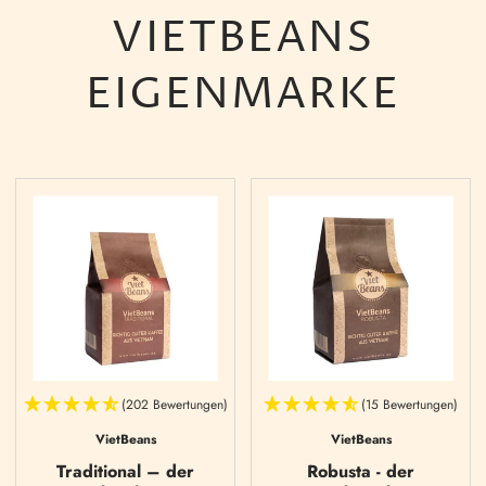
VIETBEANS
EIGENMARKE
(202 Bewertungen)
(15 Bewertungen)
VietBeans
VietBeans
Traditional – der
Robusta - der