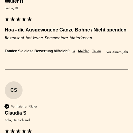
Walter H
Berlin, DE
Hoa - die Ausgewogene Ganze Bohne / Nicht spenden
Rezensent hat keine Kommentare hinterlassen.
Ja
Melden
Teilen
Fanden Sie diese Bewertung hilfreich?
vor einem Jahr
CS
Verifizierter Käufer
Claudia S
Köln, Deutschland