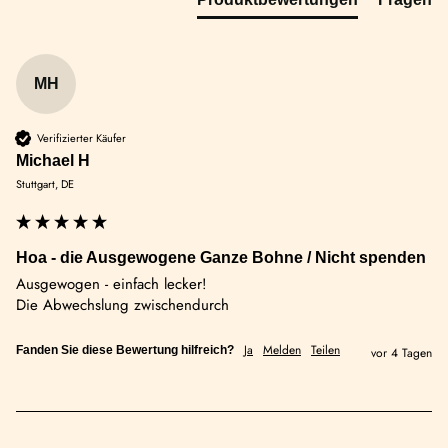
MH
Verifizierter Käufer
Michael H
Stuttgart, DE
Hoa - die Ausgewogene Ganze Bohne / Nicht spenden
Ausgewogen - einfach lecker!

Die Abwechslung zwischendurch 
Ja
Melden
Teilen
Fanden Sie diese Bewertung hilfreich?
vor 4 Tagen