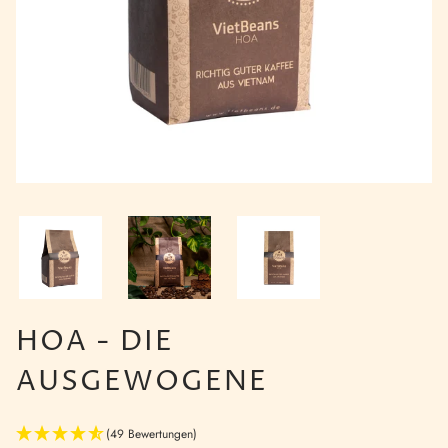
HOA - DIE
AUSGEWOGENE
(49 Bewertungen)