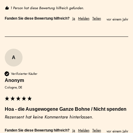
1 Person hat diese Bewertung hilfreich gefunden.
Ja
Melden
Teilen
Fanden Sie diese Bewertung hilfreich?
vor einem Jahr
A
Verifizierter Käufer
Anonym
Cologne, DE
Hoa - die Ausgewogene Ganze Bohne / Nicht spenden
Rezensent hat keine Kommentare hinterlassen.
Ja
Melden
Teilen
Fanden Sie diese Bewertung hilfreich?
vor einem Jahr