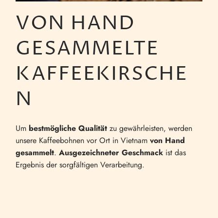
VON HAND
GESAMMELTE
KAFFEEKIRSCHE
N
Um
bestmögliche Qualität
zu gewährleisten, werden
unsere Kaffeebohnen vor Ort in Vietnam
von Hand
gesammelt
.
Ausgezeichneter Geschmack
ist das
Ergebnis der sorgfältigen Verarbeitung.