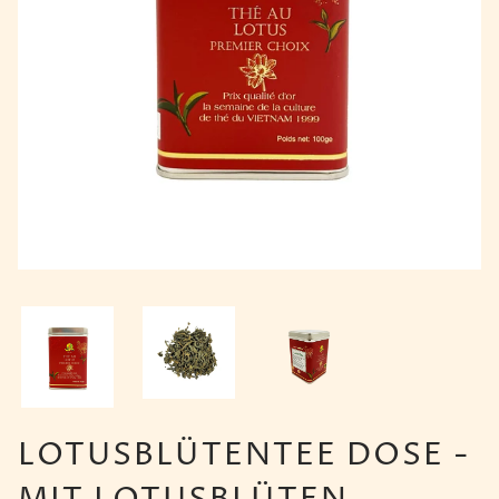
LOTUSBLÜTENTEE DOSE -