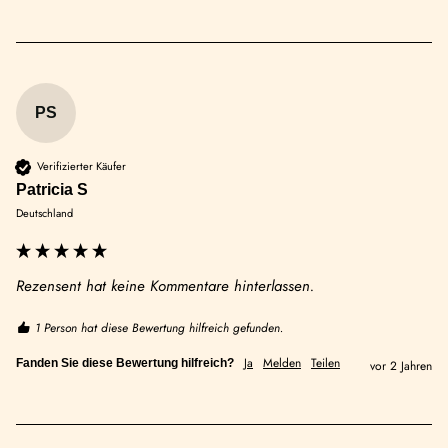
PS
Verifizierter Käufer
Patricia S
Deutschland
Rezensent hat keine Kommentare hinterlassen.
1 Person hat diese Bewertung hilfreich gefunden.
Ja
Melden
Teilen
Fanden Sie diese Bewertung hilfreich?
vor 2 Jahren