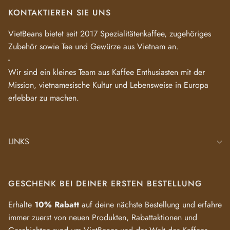
KONTAKTIEREN SIE UNS
VietBeans bietet seit 2017 Spezialitätenkaffee, zugehöriges
Zubehör sowie Tee und Gewürze aus Vietnam an.
-
Wir sind ein kleines Team aus Kaffee Enthusiasten mit der
Mission, vietnamesische Kultur und Lebensweise in Europa
erlebbar zu machen.
LINKS
GESCHENK BEI DEINER ERSTEN BESTELLUNG
Erhalte
10% Rabatt
auf deine nächste Bestellung und erfahre
immer zuerst von neuen Produkten, Rabattaktionen und