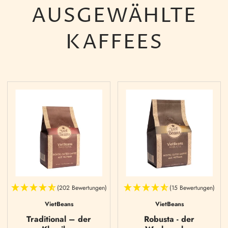
AUSGEWÄHLTE
KAFFEES
(202 Bewertungen)
(15 Bewertungen)
VietBeans
VietBeans
Traditional – der
Robusta - der