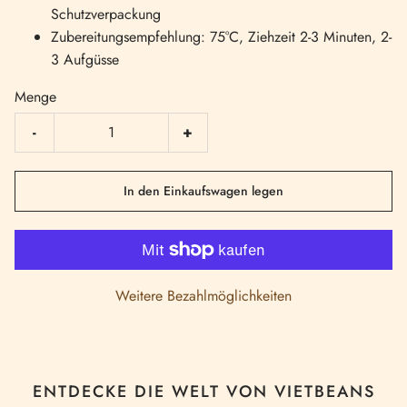
Schutzverpackung
Zubereitungsempfehlung:
75°C, Ziehzeit 2-3 Minuten, 2-
3 Aufgüsse
Menge
-
+
In den Einkaufswagen legen
Weitere Bezahlmöglichkeiten
ENTDECKE DIE WELT VON VIETBEANS