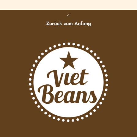
Zurück zum Anfang