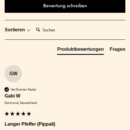
Bewertung schreiben
Suchen:
Sortieren
Produktbewertungen
Fragen
GW
Verifizierter Käufer
Gabi W
Dortmund, Deutschland
Langer Pfeffer (Pippali)