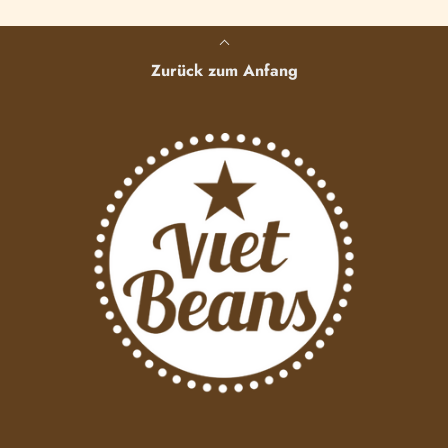
Zurück zum Anfang