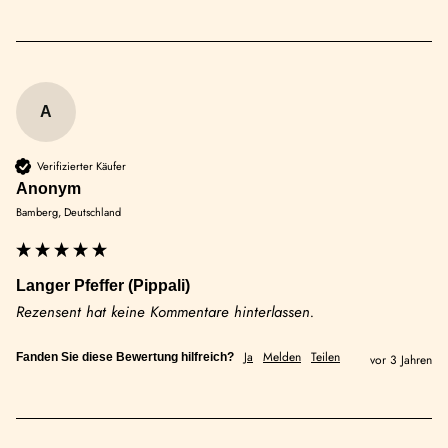
A
Verifizierter Käufer
Anonym
Bamberg, Deutschland
Langer Pfeffer (Pippali)
Rezensent hat keine Kommentare hinterlassen.
Ja
Melden
Teilen
Fanden Sie diese Bewertung hilfreich?
vor 3 Jahren