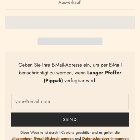
Ausverkauft
Geben Sie Ihre E-Mail-Adresse ein, um per E-Mail
benachrichtigt zu werden, wenn
Langer Pfeffer
(Pippali)
verfügbar wird.
Diese Website ist durch hCaptcha geschützt und es gelten die
allgemeinen Geschäftsbedingungen
und
Datenschutzbestimmungen