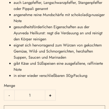
auch Langpfeffer, Langschwanzpfeffer, Stangenpfeffer
oder Pippali genannt
angenehme reine Mundschärfe mit schokoladig-nussiger
Note
gesundheitsförderlichen Eigenschaften aus der
Ayurveda Heilkunst: regt die Verdauung an und reinigt
den Körper reinigen
eignet sich hervorragend zum Würzen von gekochtem
Gemüse, Wild- und Schmorgerichten, herzhaften
Suppen, Saucen und Marinaden
gibt Käse und Süßspeisen eine ausgefallene, raffinierte
Note
in einer wieder verschließbaren 50g-Packung
Menge
-
+