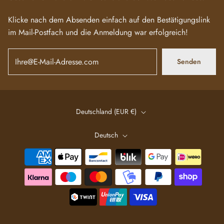
Klicke nach dem Absenden einfach auf den Bestätigungslink
im Mail-Postfach und die Anmeldung war erfolgreich!
Senden
Deutschland (EUR €)
Deutsch