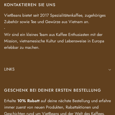
KONTAKTIEREN SIE UNS
VietBeans bietet seit 2017 Spezialitätenkaffee, zugehöriges
Zubehör sowie Tee und Gewürze aus Vietnam an.
-
Wir sind ein kleines Team aus Kaffee Enthusiasten mit der
Mission, vietnamesische Kultur und Lebensweise in Europa
erlebbar zu machen.
LINKS
GESCHENK BEI DEINER ERSTEN BESTELLUNG
Erhalte
10% Rabatt
auf deine nächste Bestellung und erfahre
immer zuerst von neuen Produkten, Rabattaktionen und
Geschichten rund um VietBeans und der Welt des Kaffees.