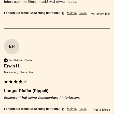
Interessant im Geschmack! Mal etwas neues.
Ja
Melden
Teilen
Fanden Sie diese Bewertung hilfreich?
vor einem Jahr
EH
Verifizierter Käufer
Erwin H
Nuremberg, Deutschland
Langer Pfeffer (Pippali)
Rezensent hat keine Kommentare hinterlassen.
Ja
Melden
Teilen
Fanden Sie diese Bewertung hilfreich?
vor 3 Jahren