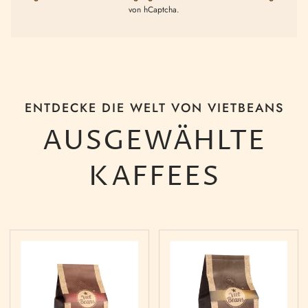
von hCaptcha.
ENTDECKE DIE WELT VON VIETBEANS
AUSGEWÄHLTE
KAFFEES